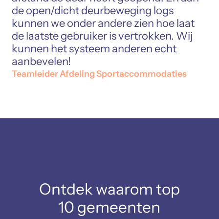
de open/dicht deurbeweging logs
kunnen we onder andere zien hoe laat
de laatste gebruiker is vertrokken. Wij
kunnen het systeem anderen echt
aanbevelen!
Teamleider Afdeling Sportaccommodaties
Ontdek waarom top
10 gemeenten