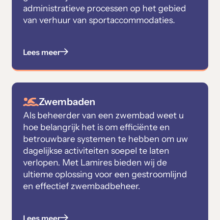
administratieve processen op het gebied
van verhuur van sportaccommodaties.
Lees meer
Zwembaden
Als beheerder van een zwembad weet u
hoe belangrijk het is om efficiënte en
betrouwbare systemen te hebben om uw
dagelijkse activiteiten soepel te laten
verlopen. Met Lamires bieden wij de
ultieme oplossing voor een gestroomlijnd
en effectief zwembadbeheer.
Lees meer