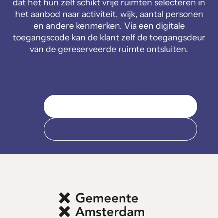
dat het hun zelf schikt vrije ruimten selecteren in
het aanbod naar activiteit, wijk, aantal personen
en andere kenmerken. Via een digitale
toegangscode kan de klant zelf de toegangsdeur
van de gereserveerde ruimte ontsluiten.
Informatie aanvragen
Neem contact op