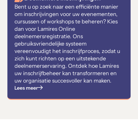
Bent u op zoek naar een efficiënte manier
om inschrijvingen voor uw evenementen,
cursussen of workshops te beheren? Kies
dan voor Lamires Online
deelnemersregistratie. Ons
gebruiksvriendelijke systeem
vereenvoudigt het inschrijfproces, zodat u
zich kunt richten op een uitstekende
deelnemerservaring. Ontdek hoe Lamires
uw inschrijfbeheer kan transformeren en
uw organisatie succesvoller kan maken.
Lees meer