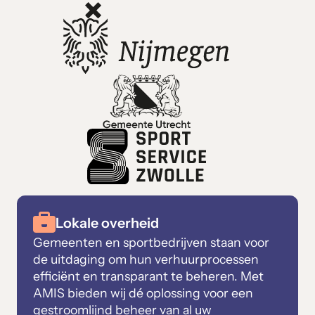
Lokale overheid
Gemeenten en sportbedrijven staan voor
de uitdaging om hun verhuurprocessen
efficiënt en transparant te beheren. Met
AMIS bieden wij dé oplossing voor een
gestroomlijnd beheer van al uw