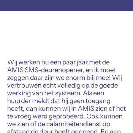
Wij werken nu een paar jaar met de
AMIS SMS-deurenopener, en ik moet
zeggen daar zijn we enorm blij mee! Wij
vertrouwen echt volledig op de goede
werking van het systeem. Als een
huurder meldt dat hij geen toegang
heeft, dan kunnen wij in AMIS zien of het
te vroeg werd geprobeerd. Ook kunnen
we zien of de calamiteitendienst op
afstand de deur heeft geopend. En aan