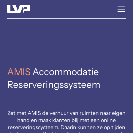
AMIS
Accommodatie
Reserveringssysteem
Zet met AMIS de verhuur van ruimten naar eigen
hand en maak klanten blij met een online
reserveringssysteem. Daarin kunnen ze op tijden