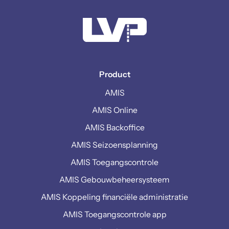
Product
AMIS
AMIS Online
AMIS Backoffice
AMIS Seizoensplanning
AMIS Toegangscontrole
AMIS Gebouwbeheersysteem
AMIS Koppeling financiële administratie
AMIS Toegangscontrole app