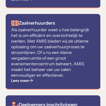
Zaalverhuurders
Als zaalverhuurder weet u hoe belangrijk
het is om efficiënt en overzichtelijk te
werken. Met AMIS bieden wij de ultieme
oplossing om uw zaalverhuurproces te
stroomlijnen. Of u nu een kleine
vergaderruimte of een groot
evenementencentrum beheert, AMIS
maakt het beheer van uw zalen
eenvoudiger en effectiever.
Lees meer
Deelnemers inschrijvingen