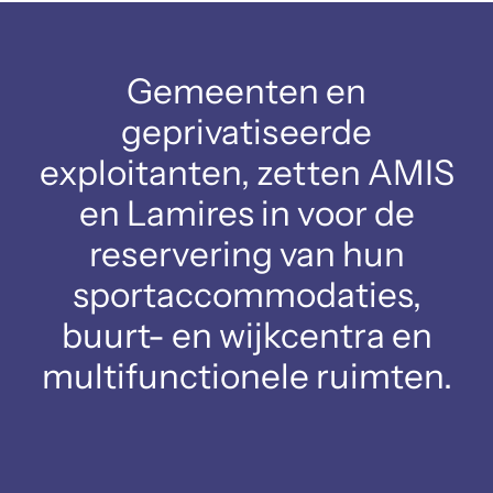
Gemeenten en
geprivatiseerde
exploitanten, zetten AMIS
en Lamires in voor de
reservering van hun
sportaccommodaties,
buurt- en wijkcentra en
multifunctionele ruimten.